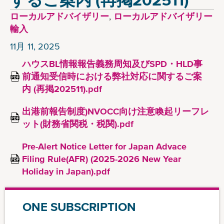
ローカルアドバイザリー
,
ローカルアドバイザリー
輸入
11月 11, 2025
ハウスBL情報報告義務周知及びSPD・HLD事
前通知受信時における弊社対応に関するご案
内 (再掲202511).pdf
出港前報告制度)NVOCC向け注意喚起リーフレ
ット(財務省関税・税関).pdf
Pre-Alert Notice Letter for Japan Advace
Filing Rule(AFR) (2025-2026 New Year
Holiday in Japan).pdf
ONE SUBSCRIPTION