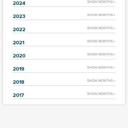
SHOW MONTHS »
2024
SHOW MONTHS »
2023
SHOW MONTHS »
2022
SHOW MONTHS »
2021
SHOW MONTHS »
2020
SHOW MONTHS »
2019
SHOW MONTHS »
2018
SHOW MONTHS »
2017