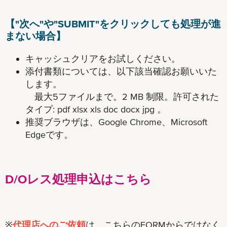
【"次へ"や"SUBMIT"をクリックしても処理が進
まない場合】
キャッシュクリアをお試しください。
添付書類については、以下該当確認お願いいた
します。
最大5ファイルまで。2 MB 制限。許可された
タイプ: pdf xlsx xls doc docx jpg 。
推奨ブラウザは、Google Chrome、Microsoft
Edgeです。
D/Oレス処理申込はこちら
※
代理店へのご依頼
は、こちらのFORMからではなく