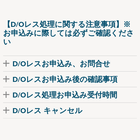
【D/Oレス処理に関する注意事項】※
お申込みに際しては必ずご確認くださ
い
D/Oレスお申込み、お問合せ
D/Oレスお申込み後の確認事項
D/Oレス処理お申込み受付時間
D/Oレス キャンセル