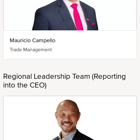
Mauricio Campello
Trade Management
Regional Leadership Team (Reporting
into the CEO)