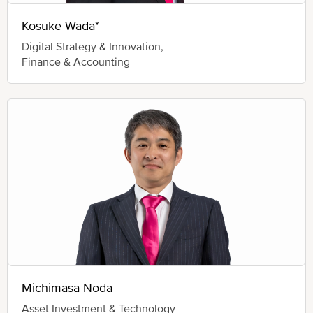
Kosuke Wada*
Digital Strategy & Innovation,
Finance & Accounting
Michimasa Noda
Asset Investment & Technology