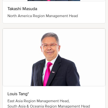
Takashi Masuda
North America Region Management Head
Louis Tang*
East Asia Region Management Head,
South Asia & Oceania Region Management Head