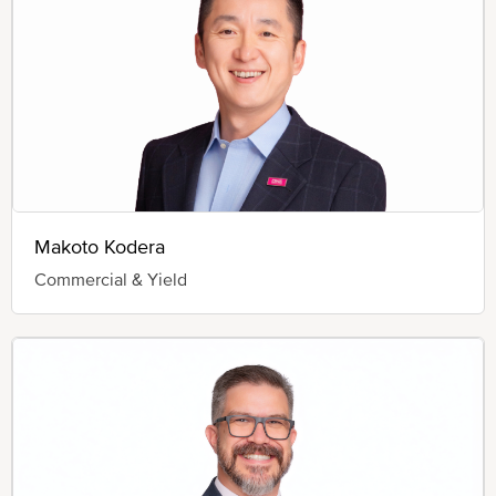
Makoto Kodera
Commercial & Yield