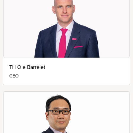
Till Ole Barrelet
CEO