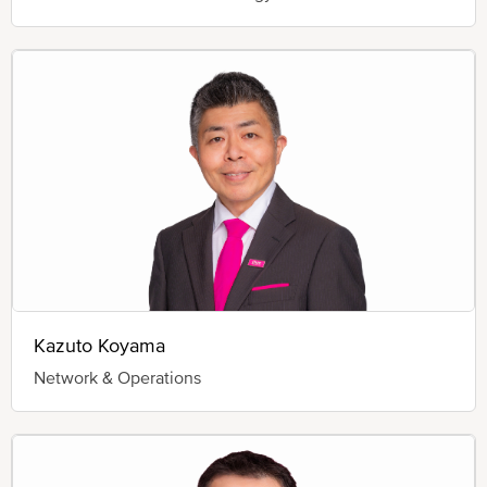
Kazuto Koyama
Network & Operations