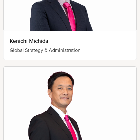
Kenichi Michida
Global Strategy & Administration