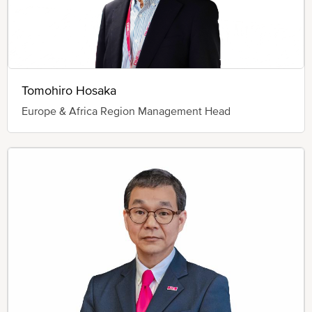
Tomohiro Hosaka
Europe & Africa Region Management Head