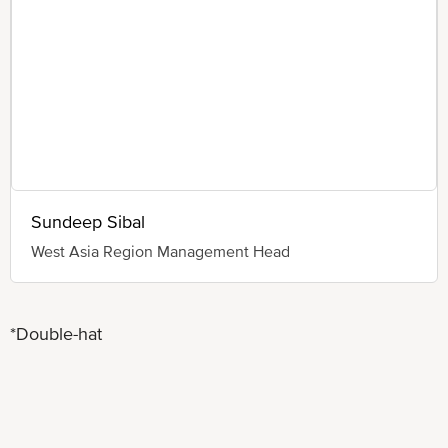
Sundeep Sibal
West Asia Region Management Head
*Double-hat