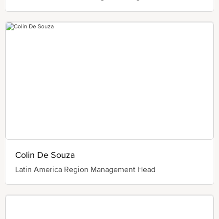
Colin De Souza
Latin America Region Management Head