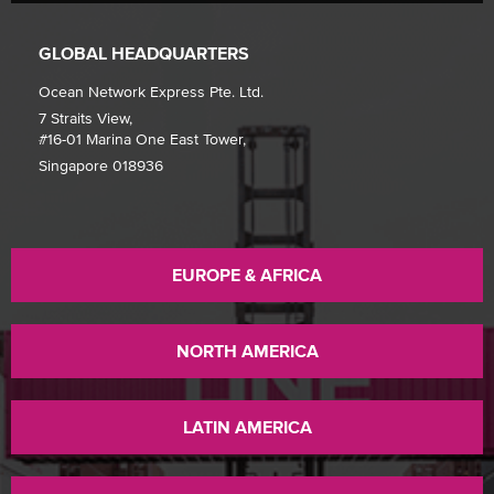
GLOBAL HEADQUARTERS
Ocean Network Express Pte. Ltd.
7 Straits View,
#16-01 Marina One East Tower,
Singapore 018936
EUROPE & AFRICA
NORTH AMERICA
LATIN AMERICA