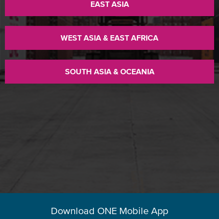
EAST ASIA
WEST ASIA & EAST AFRICA
SOUTH ASIA & OCEANIA
Download ONE Mobile App