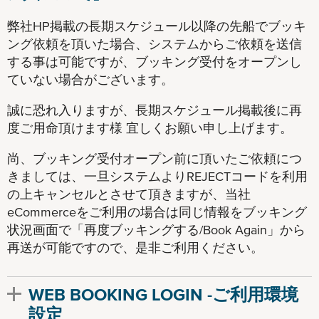
弊社HP掲載の長期スケジュール以降の先船でブッキ
ング依頼を頂いた場合、システムからご依頼を送信
する事は可能ですが、ブッキング受付をオープンし
ていない場合がございます。
誠に恐れ入りますが、長期スケジュール掲載後に再
度ご用命頂けます様 宜しくお願い申し上げます。
尚、ブッキング受付オープン前に頂いたご依頼につ
きましては、一旦システムよりREJECTコードを利用
の上キャンセルとさせて頂きますが、当社
eCommerceをご利用の場合は同じ情報をブッキング
状況画面で「再度ブッキングする/Book Again」から
再送が可能ですので、是非ご利用ください。
WEB BOOKING LOGIN -ご利用環境
設定