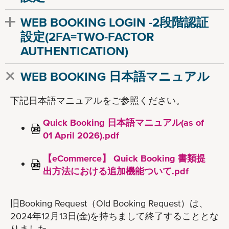
WEB BOOKING LOGIN -2段階認証
設定(2FA=TWO-FACTOR
AUTHENTICATION)
WEB BOOKING 日本語マニュアル
下記日本語マニュアルをご参照ください。
Quick Booking 日本語マニュアル(as of
01 April 2026).pdf
【eCommerce】 Quick Booking 書類提
出方法における追加機能ついて.pdf
旧Booking Request（Old Booking Request）は、
2024年12月13日(金)
を持ちまして終了することとな
りました。