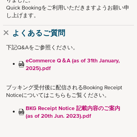
Quick Bookingをご利用いただきますようお願い申
し上げます。
よくあるご質問
下記Q&Aをご参照ください。
eCommerce Q＆A (as of 31th January,
2025).pdf
ブッキング受付後に配信されるBooking Receipt
Noticeについてはこちらもご覧ください。
BKG Receipt Notice 記載内容のご案内
(as of 20th Jun. 2023).pdf