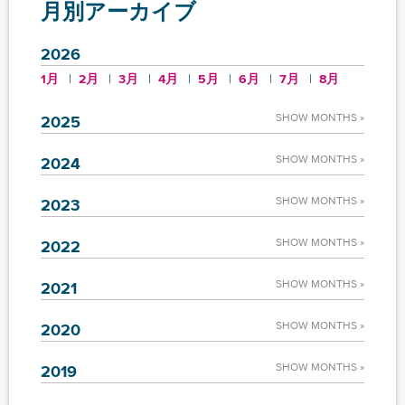
月別アーカイブ
2026
1月
2月
3月
4月
5月
6月
7月
8月
SHOW MONTHS »
2025
SHOW MONTHS »
2024
SHOW MONTHS »
2023
SHOW MONTHS »
2022
SHOW MONTHS »
2021
SHOW MONTHS »
2020
SHOW MONTHS »
2019