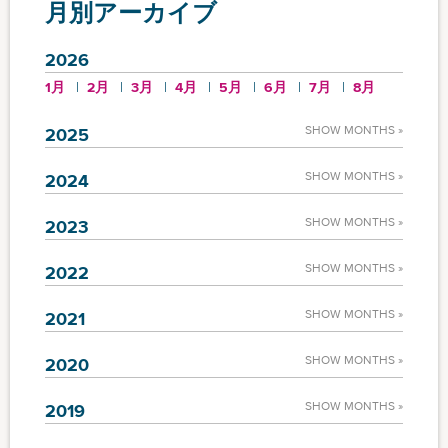
月別アーカイブ
2026
1月
2月
3月
4月
5月
6月
7月
8月
SHOW MONTHS »
2025
SHOW MONTHS »
2024
SHOW MONTHS »
2023
SHOW MONTHS »
2022
SHOW MONTHS »
2021
SHOW MONTHS »
2020
SHOW MONTHS »
2019