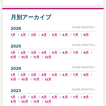
月別アーカイブ
SHOW MONTHS »
2026
1月
2月
3月
4月
5月
6月
7月
8月
SHOW MONTHS »
2025
1月
2月
3月
4月
5月
6月
7月
8月
9月
10月
11月
12月
SHOW MONTHS »
2024
1月
2月
3月
4月
5月
6月
7月
8月
9月
10月
11月
12月
SHOW MONTHS »
2023
1月
2月
3月
4月
5月
6月
7月
8月
9月
10月
11月
12月