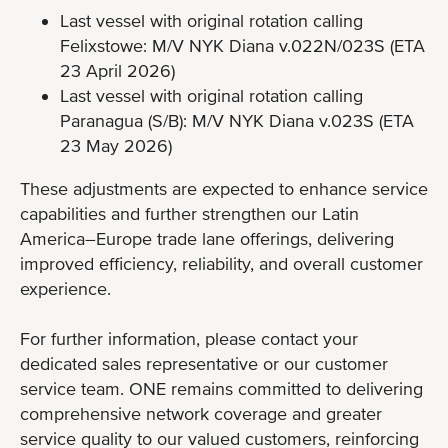
Last vessel with original rotation calling
Felixstowe: M/V NYK Diana v.022N/023S (ETA
23 April 2026)
Last vessel with original rotation calling
Paranagua (S/B): M/V NYK Diana v.023S (ETA
23 May 2026)
These adjustments are expected to enhance service
capabilities and further strengthen our Latin
America–Europe trade lane offerings, delivering
improved efficiency, reliability, and overall customer
experience.
For further information, please contact your
dedicated sales representative or our customer
service team. ONE remains committed to delivering
comprehensive network coverage and greater
service quality to our valued customers, reinforcing