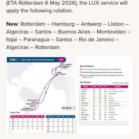
(ETA Rotterdam 6 May 2026), the LUX service will
apply the following rotation.
New
: Rotterdam – Hamburg – Antwerp – Lisbon –
Algeciras – Santos – Buenos Aires – Montevideo –
Itajai – Paranagua – Santos – Rio de Janeiro –
Algeciras – Rotterdam