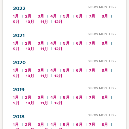
SHOW MONTHS »
2022
1月
2月
3月
4月
5月
6月
7月
8月
9月
10月
11月
12月
SHOW MONTHS »
2021
1月
2月
3月
4月
5月
6月
7月
8月
9月
10月
11月
12月
SHOW MONTHS »
2020
1月
2月
3月
4月
5月
6月
7月
8月
9月
10月
11月
12月
SHOW MONTHS »
2019
1月
2月
3月
4月
5月
6月
7月
8月
9月
10月
11月
12月
SHOW MONTHS »
2018
1月
2月
3月
4月
5月
6月
7月
8月