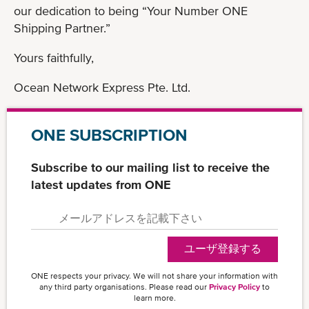
our dedication to being “Your Number ONE
Shipping Partner.”
Yours faithfully,
Ocean Network Express Pte. Ltd.
ONE SUBSCRIPTION
Subscribe to our mailing list to receive the
latest updates from ONE
ユーザ登録する
ONE respects your privacy. We will not share your information with
any third party organisations. Please read our
Privacy Policy
to
learn more.