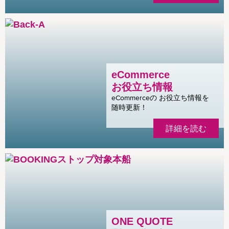
eCommerce
お役立ち情報
eCommerceの お役立ち情報を
随時更新！
詳細を読む
ONE QUOTE