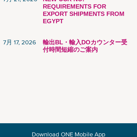
REQUIREMENTS FOR
EXPORT SHIPMENTS FROM
EGYPT
7月 17, 2026
輸出BL・輸入DOカウンター受
付時間短縮のご案内
Download ONE Mobile App