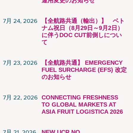
運用変更のお知らせ
7月 24, 2026
【全航路共通（輸出）】 ベト
ナム祝日（8月29日～9月2日）
に伴うDOC CUT前倒しについ
て
7月 23, 2026
【全航路共通】 EMERGENCY
FUEL SURCHARGE (EFS) 改定
のお知らせ
7月 22, 2026
CONNECTING FRESHNESS
TO GLOBAL MARKETS AT
ASIA FRUIT LOGISTICA 2026
7月 21, 2026
NEW UCR NO.