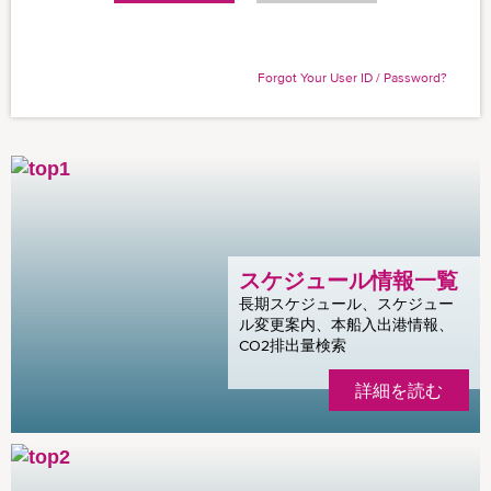
Forgot Your User ID / Password?
スケジュール情報一覧
長期スケジュール、スケジュー
ル変更案内、本船入出港情報、
CO2排出量検索
詳細を読む