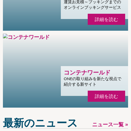
運賃お見積～ブッキングまでの
オンラインブッキングサービス
詳細を読む
コンテナワールド
ONEの取り組みを新たな視点で
紹介する新サイト
詳細を読む
最新のニュース
ニュース一覧 »