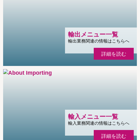
輸出メニュー一覧
輸出業務関連の情報はこちらへ
詳細を読む
輸入メニュー一覧
輸入業務関連の情報はこちらへ
詳細を読む