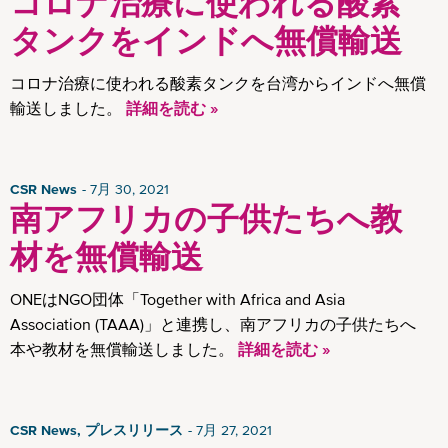
コロナ治療に使われる酸素
タンクをインドへ無償輸送
コロナ治療に使われる酸素タンクを台湾からインドへ無償
輸送しました。
詳細を読む »
CSR News
7月 30, 2021
南アフリカの子供たちへ教
材を無償輸送
ONEはNGO団体「Together with Africa and Asia
Association (TAAA)」と連携し、南アフリカの子供たちへ
本や教材を無償輸送しました。
詳細を読む »
CSR News, プレスリリース
7月 27, 2021