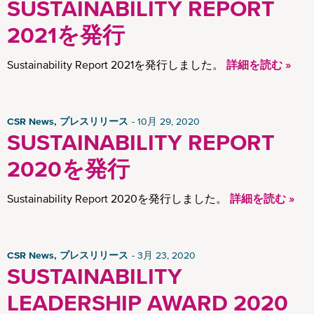
SUSTAINABILITY REPORT
2021を発行
Sustainability Report 2021を発行しました。
詳細を読む »
CSR News, プレスリリース
10月 29, 2020
SUSTAINABILITY REPORT
2020を発行
Sustainability Report 2020を発行しました。
詳細を読む »
CSR News, プレスリリース
3月 23, 2020
SUSTAINABILITY
LEADERSHIP AWARD 2020