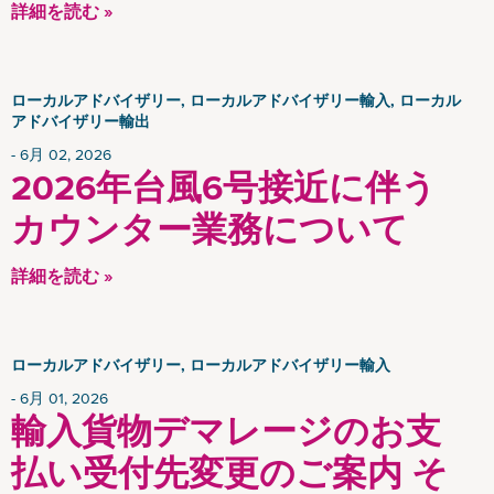
詳細を読む »
ローカルアドバイザリー, ローカルアドバイザリー輸入, ローカル
アドバイザリー輸出
6月 02, 2026
2026年台風6号接近に伴う
カウンター業務について
詳細を読む »
ローカルアドバイザリー, ローカルアドバイザリー輸入
6月 01, 2026
輸入貨物デマレージのお支
払い受付先変更のご案内 そ