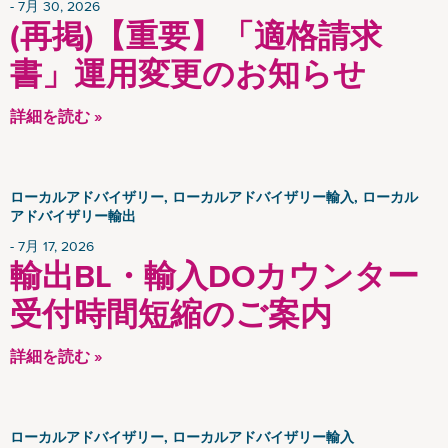
7月 30, 2026
(再掲)【重要】「適格請求
書」運用変更のお知らせ
詳細を読む »
ローカルアドバイザリー, ローカルアドバイザリー輸入, ローカル
アドバイザリー輸出
7月 17, 2026
輸出BL・輸入DOカウンター
受付時間短縮のご案内
詳細を読む »
ローカルアドバイザリー, ローカルアドバイザリー輸入