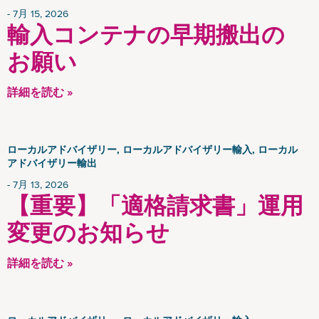
7月 15, 2026
輸入コンテナの早期搬出の
お願い
詳細を読む »
ローカルアドバイザリー, ローカルアドバイザリー輸入, ローカル
アドバイザリー輸出
7月 13, 2026
【重要】「適格請求書」運用
変更のお知らせ
詳細を読む »