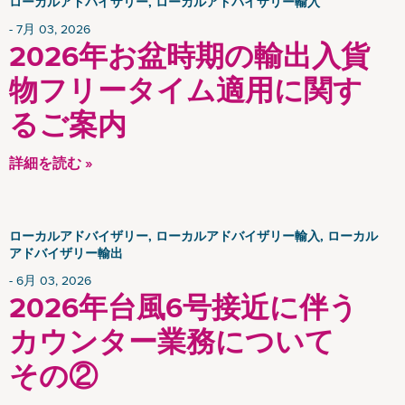
ローカルアドバイザリー, ローカルアドバイザリー輸入
7月 03, 2026
2026年お盆時期の輸出入貨
物フリータイム適用に関す
るご案内
詳細を読む »
ローカルアドバイザリー, ローカルアドバイザリー輸入, ローカル
アドバイザリー輸出
6月 03, 2026
2026年台風6号接近に伴う
カウンター業務について
その②