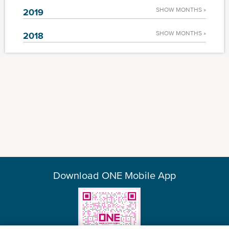
SHOW MONTHS »
2019
SHOW MONTHS »
2018
Download ONE Mobile App