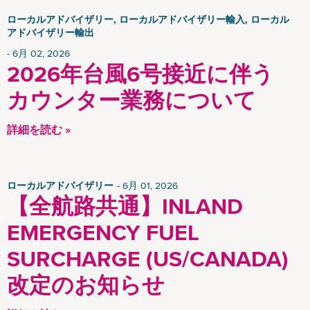
ローカルアドバイザリー, ローカルアドバイザリー輸入, ローカル
アドバイザリー輸出
6月 02, 2026
2026年台風6号接近に伴う
カウンター業務について
詳細を読む »
ローカルアドバイザリー
6月 01, 2026
【全航路共通】INLAND
EMERGENCY FUEL
SURCHARGE (US/CANADA)
改定のお知らせ