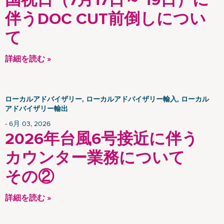
伴うDOC CUT前倒しについ
て
詳細を読む »
ローカルアドバイザリー, ローカルアドバイザリー輸入, ローカル
アドバイザリー輸出
6月 03, 2026
2026年台風6号接近に伴う
カウンター業務について
その②
詳細を読む »