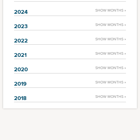
SHOW MONTHS »
2024
SHOW MONTHS »
2023
SHOW MONTHS »
2022
SHOW MONTHS »
2021
SHOW MONTHS »
2020
SHOW MONTHS »
2019
SHOW MONTHS »
2018