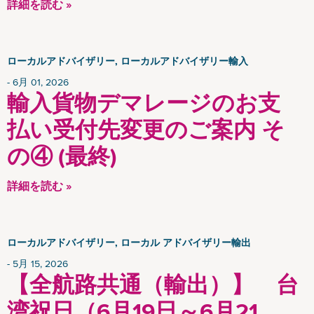
詳細を読む »
ローカルアドバイザリー, ローカルアドバイザリー輸入
6月 01, 2026
輸入貨物デマレージのお支
払い受付先変更のご案内 そ
の④ (最終)
詳細を読む »
ローカルアドバイザリー, ローカル アドバイザリー輸出
5月 15, 2026
【全航路共通（輸出）】 台
湾祝日（6月19日～6月21