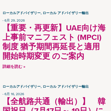
ローカルアドバイザリー, ローカル アドバイザリー輸出
6月 29, 2026
【重要・再更新】UAE向け海
上事前マニフェスト (MPCI)
制度 猶予期間再延長と適用
開始時期変更 のご案内
詳細を読む »
ローカルアドバイザリー, ローカル アドバイザリー輸出
6月 16, 2026
【全航路共通（輸出）】 韓
国祝日（7月17日～ 19日）に